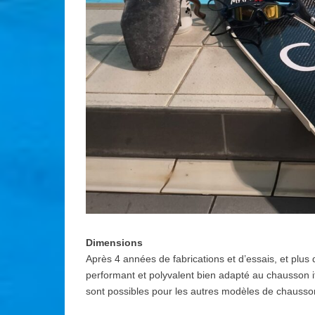
Dimensions
Après 4 années de fabrications et d’essais, et plus
performant et polyvalent bien adapté au chausson
sont possibles pour les autres modèles de chausso