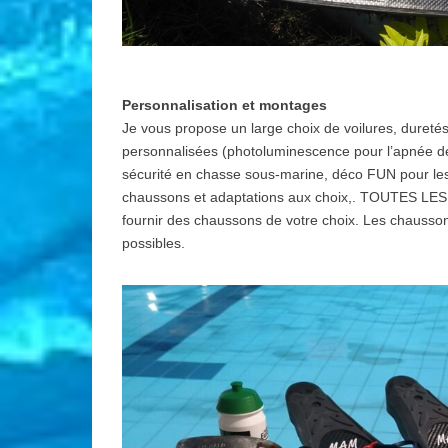
Personnalisation et montages
Je vous propose un large choix de voilures, dureté
personnalisées (photoluminescence pour l’apnée de n
sécurité en chasse sous-marine, déco FUN pour les 
chaussons et adaptations aux choix,. TOUTES 
fournir des chaussons de votre choix. Les chausso
possibles.