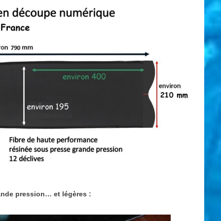
ande pression… et légères :