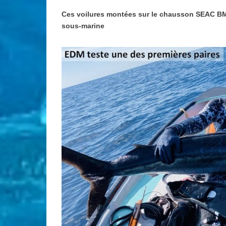
Ces voilures montées sur le chausson SEAC BM3
sous-marine