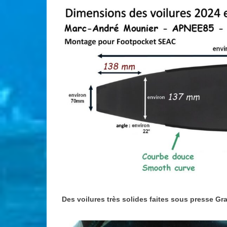
Des voilures très solides faites sous presse Gr