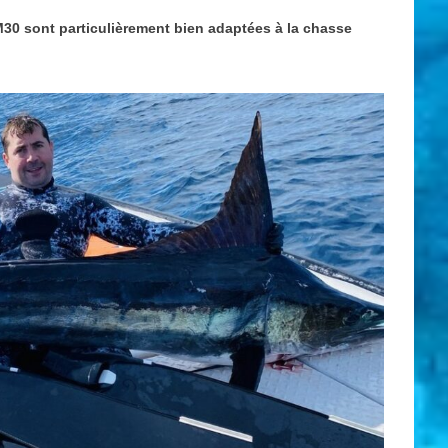
0 sont particulièrement bien adaptées à la chasse