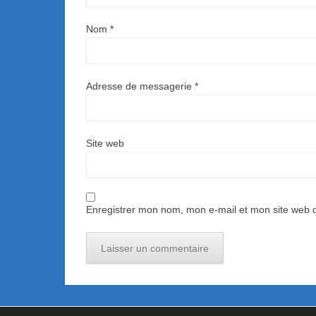
Nom
*
Adresse de messagerie
*
Site web
Enregistrer mon nom, mon e-mail et mon site web 