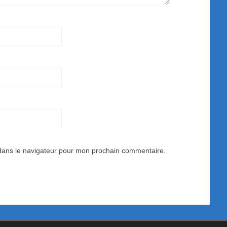
dans le navigateur pour mon prochain commentaire.