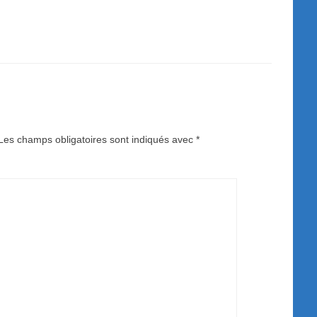
Les champs obligatoires sont indiqués avec
*