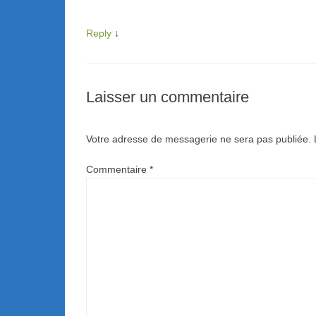
Reply
↓
Laisser un commentaire
Votre adresse de messagerie ne sera pas publiée.
Commentaire
*