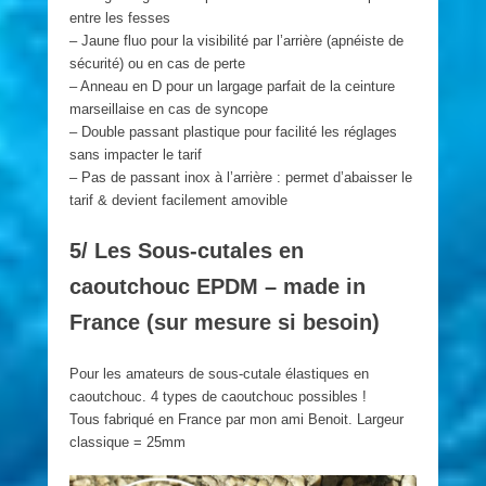
entre les fesses
– Jaune fluo pour la visibilité par l’arrière (apnéiste de
sécurité) ou en cas de perte
– Anneau en D pour un largage parfait de la ceinture
marseillaise en cas de syncope
– Double passant plastique pour facilité les réglages
sans impacter le tarif
– Pas de passant inox à l’arrière : permet d’abaisser le
tarif & devient facilement amovible
5/ Les Sous-cutales en
caoutchouc EPDM – made in
France (sur mesure si besoin)
Pour les amateurs de sous-cutale élastiques en
caoutchouc. 4 types de caoutchouc possibles !
Tous fabriqué en France par mon ami Benoit. Largeur
classique = 25mm