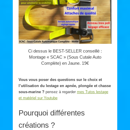
Ci dessus le BEST-SELLER conseillé :
Montage « SCAC » (Sous Cutale Auto
Complète) en Jaune. 19€
Vous vous poser des questions sur le choix et
l’utilisation du lestage en apnée, plongée et chasse
sous-marine ?
pensez à regarder
mes Tutos lestage
et matériel sur Youtube
Pourquoi différentes
créations ?