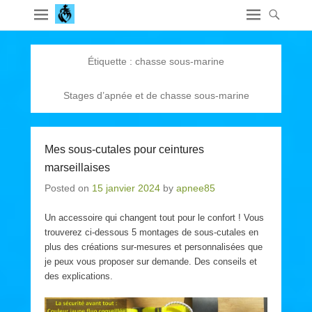
Étiquette :
chasse sous-marine
Stages d’apnée et de chasse sous-marine
Mes sous-cutales pour ceintures
marseillaises
Posted on
15 janvier 2024
by
apnee85
Un accessoire qui changent tout pour le confort ! Vous
trouverez ci-dessous 5 montages de sous-cutales en
plus des créations sur-mesures et personnalisées que
je peux vous proposer sur demande. Des conseils et
des explications.