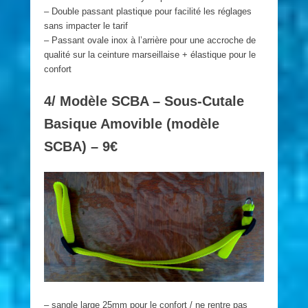
– Double passant plastique pour facilité les réglages
sans impacter le tarif
– Passant ovale inox à l’arrière pour une accroche de
qualité sur la ceinture marseillaise + élastique pour le
confort
4/ Modèle SCBA – Sous-Cutale
Basique Amovible (modèle
SCBA) – 9€
– sangle large 25mm pour le confort / ne rentre pas