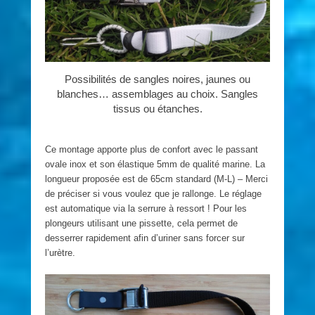
Possibilités de sangles noires, jaunes ou
blanches… assemblages au choix. Sangles
tissus ou étanches.
Ce montage apporte plus de confort avec le passant
ovale inox et son élastique 5mm de qualité marine. La
longueur proposée est de 65cm standard (M-L) – Merci
de préciser si vous voulez que je rallonge. Le réglage
est automatique via la serrure à ressort ! Pour les
plongeurs utilisant une pissette, cela permet de
desserrer rapidement afin d’uriner sans forcer sur
l’urètre.