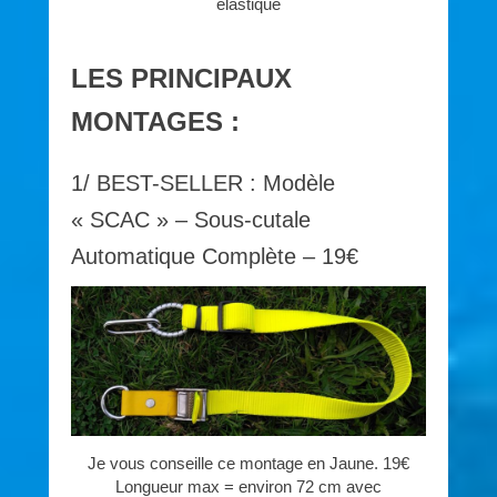
élastique
LES PRINCIPAUX
MONTAGES :
1/ BEST-SELLER : Modèle
« SCAC » – Sous-cutale
Automatique Complète – 19€
Je vous conseille ce montage en Jaune. 19€
Longueur max = environ 72 cm avec