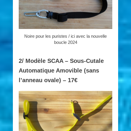
Noire pour les puristes / ici avec la nouvelle
boucle 2024
2/ Modèle SCAA – Sous-Cutale
Automatique Amovible (sans
l’anneau ovale) – 17€