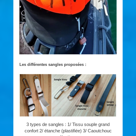
Les différentes sangles proposées :
3 types de sangles : 1/ Tissu souple grand
confort 2/ étanche (plastifiée) 3/ Caoutchouc