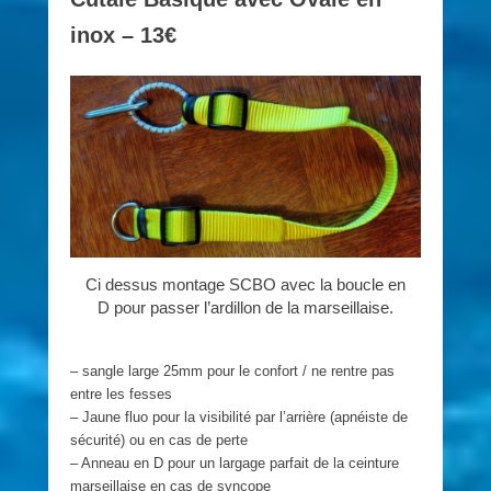
inox – 13€
Ci dessus montage SCBO avec la boucle en
D pour passer l’ardillon de la marseillaise.
– sangle large 25mm pour le confort / ne rentre pas
entre les fesses
– Jaune fluo pour la visibilité par l’arrière (apnéiste de
sécurité) ou en cas de perte
– Anneau en D pour un largage parfait de la ceinture
marseillaise en cas de syncope