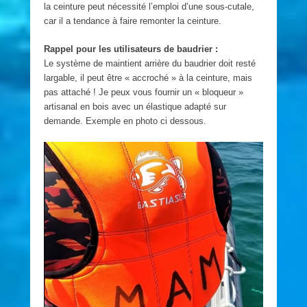
la ceinture peut nécessité l’emploi d’une sous-cutale,
car il a tendance à faire remonter la ceinture.
Rappel pour les utilisateurs de baudrier :
Le système de maintient arrière du baudrier doit resté
largable, il peut être « accroché » à la ceinture, mais
pas attaché ! Je peux vous fournir un « bloqueur »
artisanal en bois avec un élastique adapté sur
demande. Exemple en photo ci dessous.